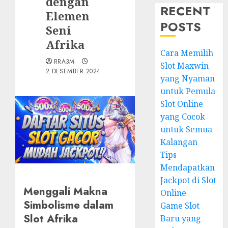
dengan
RECENT
Elemen
POSTS
Seni
Afrika
Cara Memilih
RRA3M
Slot Maxwin
2 DESEMBER 2024
yang Nyaman
untuk Pemula
Slot Online
yang Cocok
untuk Semua
Kalangan
Tips
Mendapatkan
Jackpot di Slot
Menggali Makna
Online
Simbolisme dalam
Game Slot
Slot Afrika
Baru yang