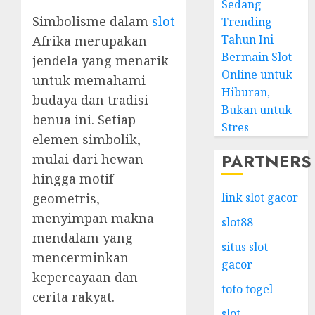
Sedang
Simbolisme dalam
slot
Trending
Tahun Ini
Afrika merupakan
Bermain Slot
jendela yang menarik
Online untuk
untuk memahami
Hiburan,
budaya dan tradisi
Bukan untuk
benua ini. Setiap
Stres
elemen simbolik,
PARTNERS
mulai dari hewan
hingga motif
link slot gacor
geometris,
menyimpan makna
slot88
mendalam yang
situs slot
mencerminkan
gacor
kepercayaan dan
toto togel
cerita rakyat.
slot