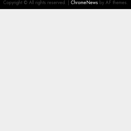
Copyright © All rights reserved.
|
ChromeNews
by AF themes.