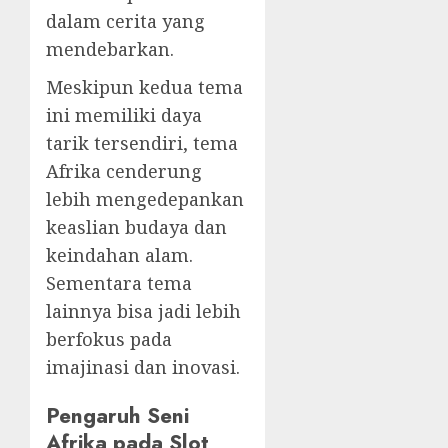
dalam cerita yang
mendebarkan.
Meskipun kedua tema
ini memiliki daya
tarik tersendiri, tema
Afrika cenderung
lebih mengedepankan
keaslian budaya dan
keindahan alam.
Sementara tema
lainnya bisa jadi lebih
berfokus pada
imajinasi dan inovasi.
Pengaruh Seni
Afrika pada Slot