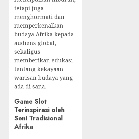
tetapi juga
menghormati dan
memperkenalkan
budaya Afrika kepada
audiens global,
sekaligus
memberikan edukasi
tentang kekayaan
warisan budaya yang
ada di sana.
Game Slot
Terinspirasi oleh
Seni Tradisional
Afrika