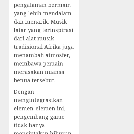
pengalaman bermain
yang lebih mendalam
dan menarik. Musik
latar yang terinspirasi
dari alat musik
tradisional Afrika juga
menambah atmosfer,
membawa pemain
merasakan nuansa
benua tersebut.
Dengan
mengintegrasikan
elemen-elemen ini,
pengembang game
tidak hanya
menciptakan hiburan,