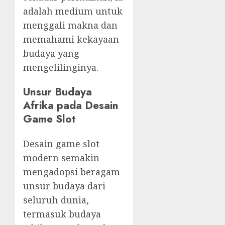
adalah medium untuk
menggali makna dan
memahami kekayaan
budaya yang
mengelilinginya.
Unsur Budaya
Afrika pada Desain
Game Slot
Desain game slot
modern semakin
mengadopsi beragam
unsur budaya dari
seluruh dunia,
termasuk budaya