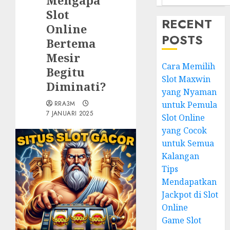
Mengapa
Slot
RECENT
Online
POSTS
Bertema
Mesir
Cara Memilih
Begitu
Slot Maxwin
Diminati?
yang Nyaman
RRA3M
untuk Pemula
7 JANUARI 2025
Slot Online
yang Cocok
untuk Semua
Kalangan
Tips
Mendapatkan
Jackpot di Slot
Online
Game Slot