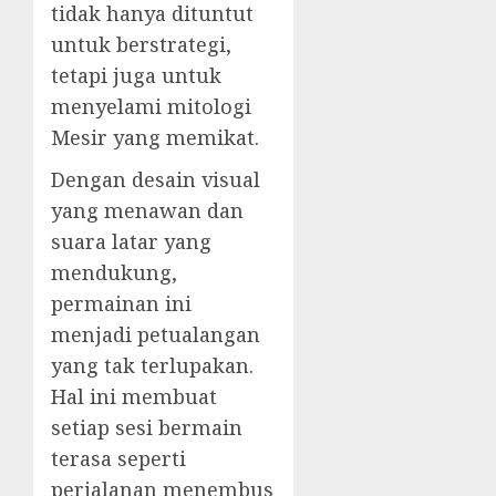
tidak hanya dituntut
untuk berstrategi,
tetapi juga untuk
menyelami mitologi
Mesir yang memikat.
Dengan desain visual
yang menawan dan
suara latar yang
mendukung,
permainan ini
menjadi petualangan
yang tak terlupakan.
Hal ini membuat
setiap sesi bermain
terasa seperti
perjalanan menembus