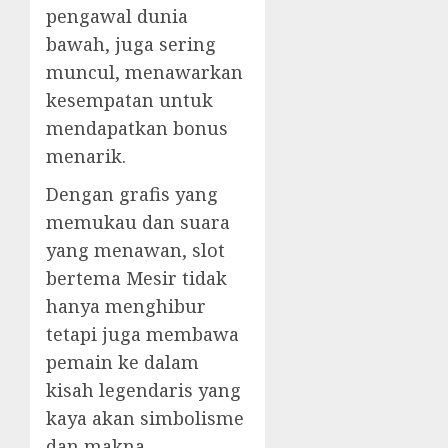
pengawal dunia
bawah, juga sering
muncul, menawarkan
kesempatan untuk
mendapatkan bonus
menarik.
Dengan grafis yang
memukau dan suara
yang menawan, slot
bertema Mesir tidak
hanya menghibur
tetapi juga membawa
pemain ke dalam
kisah legendaris yang
kaya akan simbolisme
dan makna.