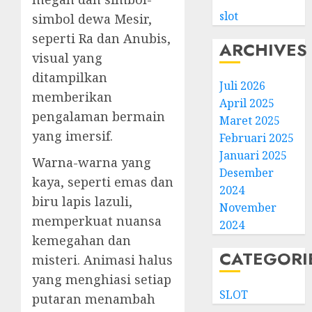
slot
simbol dewa Mesir,
seperti Ra dan Anubis,
ARCHIVES
visual yang
ditampilkan
Juli 2026
memberikan
April 2025
pengalaman bermain
Maret 2025
yang imersif.
Februari 2025
Januari 2025
Warna-warna yang
Desember
kaya, seperti emas dan
2024
biru lapis lazuli,
November
memperkuat nuansa
2024
kemegahan dan
CATEGORI
misteri. Animasi halus
yang menghiasi setiap
SLOT
putaran menambah