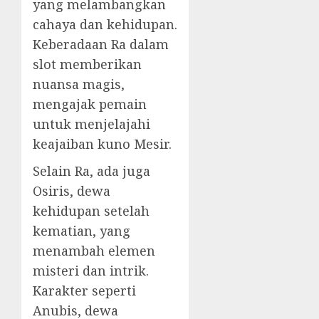
yang melambangkan
cahaya dan kehidupan.
Keberadaan Ra dalam
slot memberikan
nuansa magis,
mengajak pemain
untuk menjelajahi
keajaiban kuno Mesir.
Selain Ra, ada juga
Osiris, dewa
kehidupan setelah
kematian, yang
menambah elemen
misteri dan intrik.
Karakter seperti
Anubis, dewa