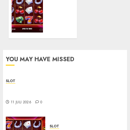
Slot
Online
yang
Cocok
untuk
Semua
Kalangan
30 APRIL
YOU MAY HAVE MISSED
2025
0
SLOT
Cara Memilih Slot Maxwin yang Nyaman untuk
Pemula
11 JULI 2026
0
SLOT