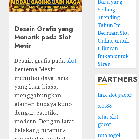
Baru yang
Sedang
Trending
Tahun Ini
Desain Grafis yang
Bermain Slot
Menarik pada Slot
Online untuk
Mesir
Hiburan,
Bukan untuk
Desain grafis pada
slot
Stres
bertema Mesir
PARTNERS
memiliki daya tarik
yang luar biasa,
link slot gacor
menggabungkan
elemen budaya kuno
slot88
dengan estetika
situs slot
modern. Dengan latar
gacor
belakang piramida
toto togel
megah dan simbol-