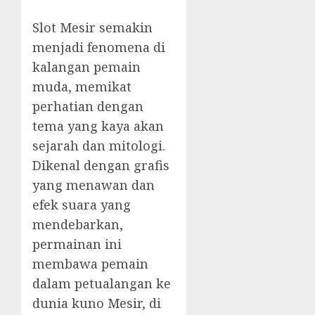
Slot Mesir semakin
menjadi fenomena di
kalangan pemain
muda, memikat
perhatian dengan
tema yang kaya akan
sejarah dan mitologi.
Dikenal dengan grafis
yang menawan dan
efek suara yang
mendebarkan,
permainan ini
membawa pemain
dalam petualangan ke
dunia kuno Mesir, di