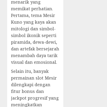
menarik yang
memikat perhatian.
Pertama, tema Mesir
Kuno yang kaya akan
mitologi dan simbol-
simbol ikonik seperti
piramida, dewa-dewi,
dan artefak bersejarah
menambah daya tarik
visual dan emosional.
Selain itu, banyak
permainan slot Mesir
dilengkapi dengan
fitur bonus dan
jackpot progresif yang
meningkatkan