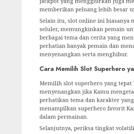
jackpot yang menggiurkan juga menj
memberikan peluang lebih besar 
Selain itu, slot online ini biasany
seluler, memungkinkan pemain unt
berbagai tema dan cerita yang me
perhatian banyak pemain dan me
menyenangkan serta menghibur.
Cara Memilih Slot Superhero y
Memilih slot superhero yang tepat
menyenangkan jika Kamu mengetahu
perhatikan tema dan karakter yang 
menampilkan superhero favorit Kam
dalam permainan.
Selanjutnya, periksa tingkat volatil