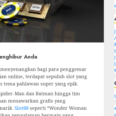
s
J
Menghibur Anda
ng menyenangkan bagi para penggemar
an online, terdapat sepuluh slot yang
 tema pahlawan super yang epik.
i Spider-Man dan Batman hingga tim
inan menawarkan grafis yang
narik.
Slot88
seperti “Wonder Woman
d
rikan pengalaman bermain yang