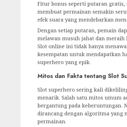
Fitur bonus seperti putaran gratis,
membuat permainan semakin seru. 
efek suara yang mendebarkan men
Dengan setiap putaran, pemain dap
melawan musuh jahat dan meraih
Slot online ini tidak hanya menawa
kesempatan untuk mendapatkan had
superhero yang epik.
Mitos dan Fakta tentang Slot S
Slot superhero sering kali dikelili
menarik. Salah satu mitos umum a
bergantung pada keberuntungan. N
dirancang dengan algoritma yang 
permainan.