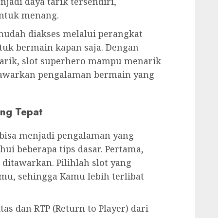
adi daya tarik tersendiri,
untuk menang.
a mudah diakses melalui perangkat
uk bermain kapan saja. Dengan
narik, slot superhero mampu menarik
nawarkan pengalaman bermain yang
ang Tepat
 bisa menjadi pengalaman yang
i beberapa tips dasar. Pertama,
ditawarkan. Pilihlah slot yang
u, sehingga Kamu lebih terlibat
itas dan RTP (Return to Player) dari