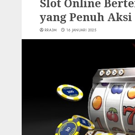
Slot Online Ber
yang Penuh Aksi
RRA3M
16 JANUARI 2025