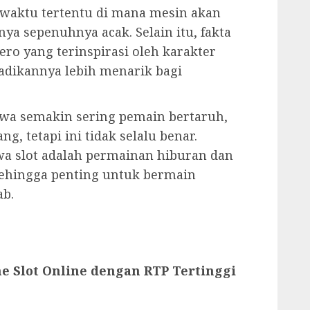
waktu tertentu di mana mesin akan
ya sepenuhnya acak. Selain itu, fakta
ro yang terinspirasi oleh karakter
jadikannya lebih menarik bagi
hwa semakin sering pemain bertaruh,
, tetapi ini tidak selalu benar.
 slot adalah permainan hiburan dan
sehingga penting untuk bermain
ab.
e Slot Online dengan RTP Tertinggi