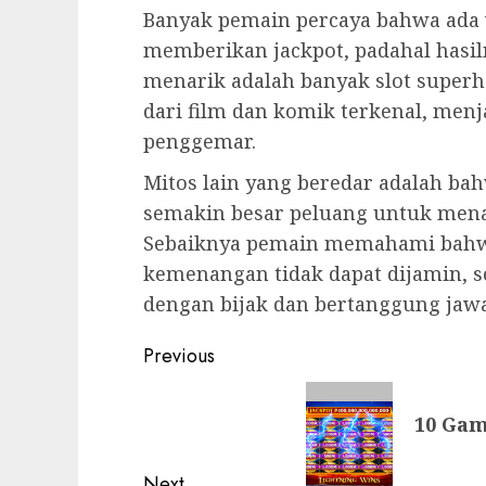
Banyak pemain percaya bahwa ada 
memberikan jackpot, padahal hasiln
menarik adalah banyak slot superhe
dari film dan komik terkenal, men
penggemar.
Mitos lain yang beredar adalah ba
semakin besar peluang untuk menang
Sebaiknya pemain memahami bahwa
kemenangan tidak dapat dijamin, 
dengan bijak dan bertanggung jaw
Post
Previous
navigation
Previous
10 Gam
post:
Next