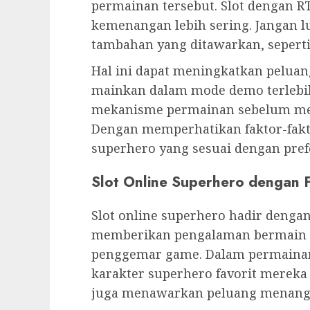
permainan tersebut. Slot dengan 
kemenangan lebih sering. Jangan l
tambahan yang ditawarkan, seperti 
Hal ini dapat meningkatkan peluan
mainkan dalam mode demo terleb
mekanisme permainan sebelum mem
Dengan memperhatikan faktor-fakt
superhero yang sesuai dengan pre
Slot Online Superhero dengan 
Slot online superhero hadir dengan
memberikan pengalaman bermain y
penggemar game. Dalam permainan
karakter superhero favorit mereka
juga menawarkan peluang menang y