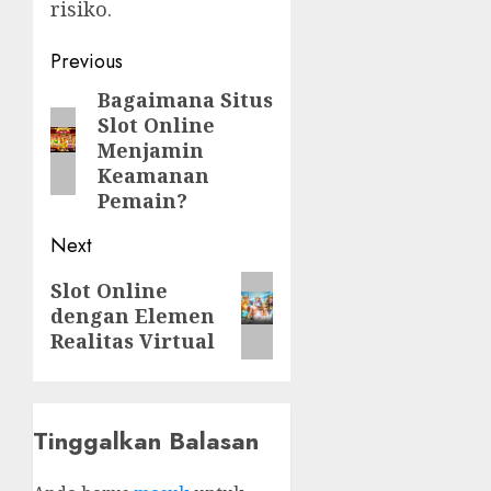
risiko.
Post
Previous
navigation
Bagaimana Situs
Previous
Slot Online
post:
Menjamin
Keamanan
Pemain?
Next
Next
Slot Online
dengan Elemen
post:
Realitas Virtual
Tinggalkan Balasan