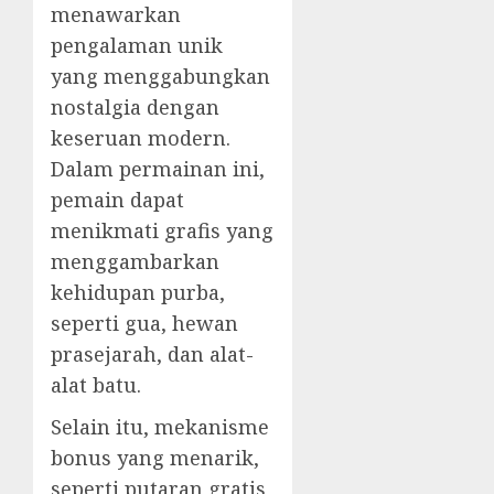
menawarkan
pengalaman unik
yang menggabungkan
nostalgia dengan
keseruan modern.
Dalam permainan ini,
pemain dapat
menikmati grafis yang
menggambarkan
kehidupan purba,
seperti gua, hewan
prasejarah, dan alat-
alat batu.
Selain itu, mekanisme
bonus yang menarik,
seperti putaran gratis