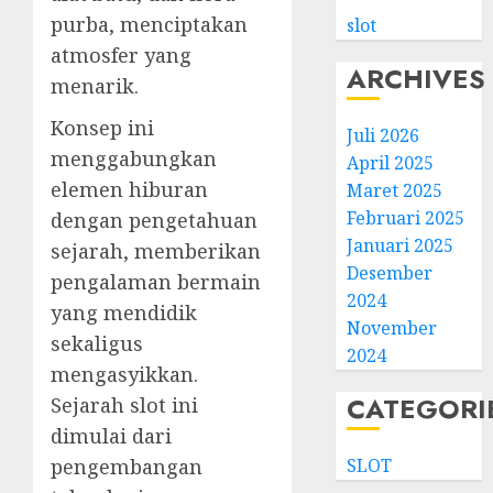
purba, menciptakan
slot
atmosfer yang
ARCHIVES
menarik.
Konsep ini
Juli 2026
menggabungkan
April 2025
elemen hiburan
Maret 2025
Februari 2025
dengan pengetahuan
Januari 2025
sejarah, memberikan
Desember
pengalaman bermain
2024
yang mendidik
November
sekaligus
2024
mengasyikkan.
CATEGORI
Sejarah slot ini
dimulai dari
SLOT
pengembangan