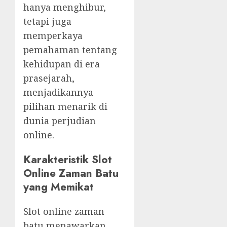
hanya menghibur,
tetapi juga
memperkaya
pemahaman tentang
kehidupan di era
prasejarah,
menjadikannya
pilihan menarik di
dunia perjudian
online.
Karakteristik Slot
Online Zaman Batu
yang Memikat
Slot online zaman
batu menawarkan