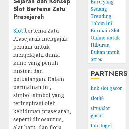
Sejarah dan Konsep
Baru yang
Slot Bertema Zatu
Sedang
Prasejarah
Trending
Tahun Ini
Slot
bertema Zatu
Bermain Slot
Online untuk
Prasejarah mengajak
Hiburan,
pemain untuk
Bukan untuk
menjelajahi dunia
Stres
kuno yang penuh
misteri dan
PARTNERS
petualangan. Dalam
permainan ini,
link slot gacor
simbol-simbol yang
slot88
terinspirasi oleh
situs slot
kehidupan prasejarah,
gacor
seperti dinosaurus,
toto togel
alat batu, dan flora