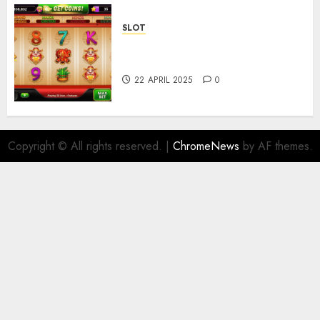
SLOT
Panduan Menggunakan
Crypto di Situs Slot Online
22 APRIL 2025
0
Copyright © All rights reserved.
|
ChromeNews
by AF themes.