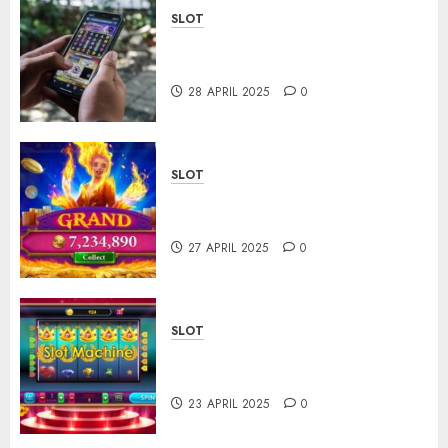
SLOT
Tips Mendapatkan Jackpot di
Slot Online
28 APRIL 2025
0
SLOT
Game Slot Baru yang Sedang
Trending Tahun Ini
27 APRIL 2025
0
SLOT
Bermain Slot Online untuk
Hiburan, Bukan untuk Stres
23 APRIL 2025
0