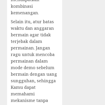
kombinasi
kemenangan.
Selain itu, atur batas
waktu dan anggaran
bermain agar tidak
terjebak dalam
permainan. Jangan
ragu untuk mencoba
permainan dalam
mode demo sebelum
bermain dengan uang
sungguhan, sehingga
Kamu dapat
memahami
mekanisme tanpa