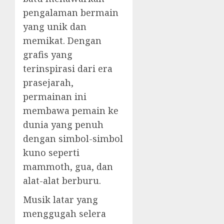
pengalaman bermain
yang unik dan
memikat. Dengan
grafis yang
terinspirasi dari era
prasejarah,
permainan ini
membawa pemain ke
dunia yang penuh
dengan simbol-simbol
kuno seperti
mammoth, gua, dan
alat-alat berburu.
Musik latar yang
menggugah selera