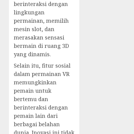
berinteraksi dengan
lingkungan
permainan, memilih
mesin slot, dan
merasakan sensasi
bermain di ruang 3D
yang dinamis.
Selain itu, fitur sosial
dalam permainan VR
memungkinkan
pemain untuk
bertemu dan
berinteraksi dengan
pemain lain dari
berbagai belahan
dunia. Inovasi ini tidak