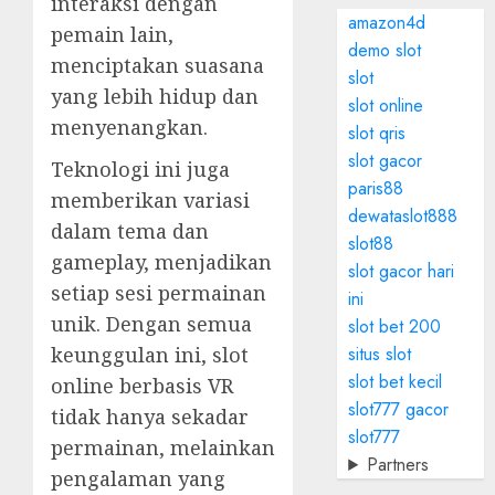
interaksi dengan
amazon4d
pemain lain,
demo slot
menciptakan suasana
slot
yang lebih hidup dan
slot online
menyenangkan.
slot qris
slot gacor
Teknologi ini juga
paris88
memberikan variasi
dewataslot888
dalam tema dan
slot88
gameplay, menjadikan
slot gacor hari
setiap sesi permainan
ini
unik. Dengan semua
slot bet 200
keunggulan ini, slot
situs slot
slot bet kecil
online berbasis VR
slot777 gacor
tidak hanya sekadar
slot777
permainan, melainkan
Partners
pengalaman yang