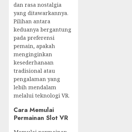
dan rasa nostalgia
yang ditawarkannya.
Pilihan antara
keduanya bergantung
pada preferensi
pemain, apakah
menginginkan
kesederhanaan
tradisional atau
pengalaman yang
lebih mendalam
melalui teknologi VR.
Cara Memulai
Permainan Slot VR