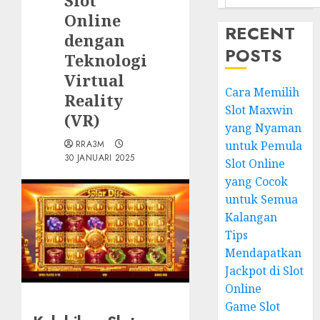
Slot
Online
RECENT
dengan
POSTS
Teknologi
Virtual
Cara Memilih
Reality
Slot Maxwin
(VR)
yang Nyaman
RRA3M
untuk Pemula
30 JANUARI 2025
Slot Online
yang Cocok
untuk Semua
Kalangan
Tips
Mendapatkan
Jackpot di Slot
Online
Game Slot