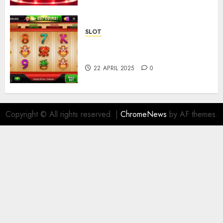
SLOT
Panduan Menggunakan
Crypto di Situs Slot Online
22 APRIL 2025
0
Copyright © All rights reserved.
|
ChromeNews
by AF themes.