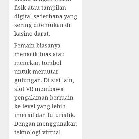
fisik atau tampilan
digital sederhana yang
sering ditemukan di
kasino darat.
Pemain biasanya
menarik tuas atau
menekan tombol
untuk memutar
gulungan. Di sisi lain,
slot VR membawa
pengalaman bermain
ke level yang lebih
imersif dan futuristik.
Dengan menggunakan
teknologi virtual