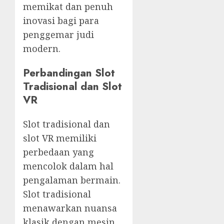
memikat dan penuh
inovasi bagi para
penggemar judi
modern.
Perbandingan Slot
Tradisional dan Slot
VR
Slot tradisional dan
slot VR memiliki
perbedaan yang
mencolok dalam hal
pengalaman bermain.
Slot tradisional
menawarkan nuansa
klasik dengan mesin