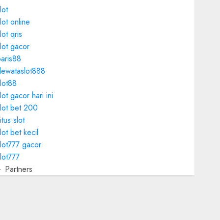
lot
lot online
lot qris
lot gacor
aris88
dewataslot888
lot88
lot gacor hari ini
lot bet 200
itus slot
lot bet kecil
lot777 gacor
lot777
Partners