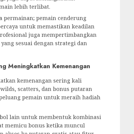
in lebih terlibat.
dia permainan; pemain cenderung
percaya untuk memastikan keadilan
profesional juga mempertimbangkan
t yang sesuai dengan strategi dan
 yang Meningkatkan Kemenangan
katkan kemenangan sering kali
wilds, scatters, dan bonus putaran
 peluang pemain untuk meraih hadiah
mbol lain untuk membentuk kombinasi
at memicu bonus ketika muncul
akses ke putaran gratis atau fitur