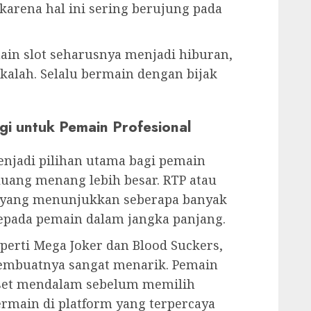
karena hal ini sering berujung pada
ain slot seharusnya menjadi hiburan,
alah. Selalu bermain dengan bijak
gi untuk Pemain Profesional
enjadi pilihan utama bagi pemain
uang menang lebih besar. RTP atau
se yang menunjukkan seberapa banyak
epada pemain dalam jangka panjang.
eperti Mega Joker dan Blood Suckers,
embuatnya sangat menarik. Pemain
iset mendalam sebelum memilih
main di platform yang terpercaya