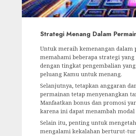
Strategi Menang Dalam Permain
Untuk meraih kemenangan dalam
memahami beberapa strategi yang ef
dengan tingkat pengembalian yang 
peluang Kamu untuk menang.
Selanjutnya, tetapkan anggaran dan
permainan tetap menyenangkan tan
Manfaatkan bonus dan promosi yan
karena ini dapat menambah modal
Selain itu, penting untuk mengeta
mengalami kekalahan berturut-turu