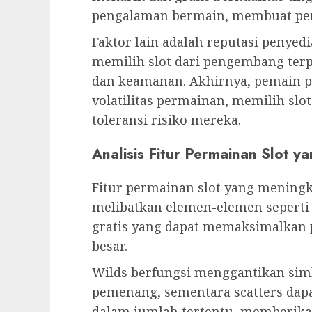
pengalaman bermain, membuat pema
Faktor lain adalah reputasi penye
memilih slot dari pengembang ter
dan keamanan. Akhirnya, pemain 
volatilitas permainan, memilih slo
toleransi risiko mereka.
Analisis Fitur Permainan Slot
Fitur permainan slot yang mening
melibatkan elemen-elemen seperti 
gratis yang dapat memaksimalkan
besar.
Wilds berfungsi menggantikan si
pemenang, sementara scatters dap
dalam jumlah tertentu, memberikan 