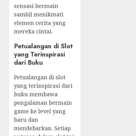
sensasi bermain
sambil menikmati
elemen cerita yang
mereka cintai.
Petualangan di Slot
yang Terinspirasi
dari Buku
Petualangan di slot
yang terinspirasi dari
buku membawa
pengalaman bermain
game ke level yang
baru dan
mendebarkan. Setiap