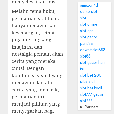
menyelesaikan misi.
amazon4d
Melalui tema buku,
demo slot
slot
permainan slot tidak
slot online
hanya menawarkan
slot qris
kesenangan, tetapi
slot gacor
juga merangsang
paris88
imajinasi dan
dewataslot888
nostalgia pemain akan
slot88
cerita yang mereka
slot gacor hari
cintai. Dengan
ini
slot bet 200
kombinasi visual yang
situs slot
menawan dan alur
slot bet kecil
cerita yang menarik,
slot777 gacor
permainan ini
slot777
menjadi pilihan yang
Partners
menyegarkan bagi