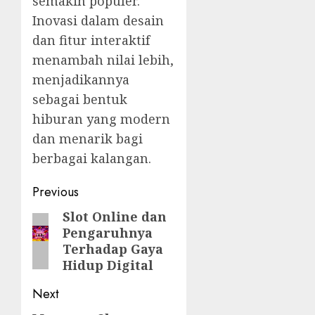
semakin populer.
Inovasi dalam desain
dan fitur interaktif
menambah nilai lebih,
menjadikannya
sebagai bentuk
hiburan yang modern
dan menarik bagi
berbagai kalangan.
Post
Previous
navigation
Slot Online dan
Previous
Pengaruhnya
post:
Terhadap Gaya
Hidup Digital
Next