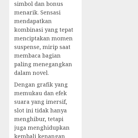
simbol dan bonus
menarik. Sensasi
mendapatkan
kombinasi yang tepat
menciptakan momen
suspense, mirip saat
membaca bagian
paling menegangkan
dalam novel.
Dengan grafik yang
memukau dan efek
suara yang imersif,
slot ini tidak hanya
menghibur, tetapi
juga menghidupkan
kembali kenangan