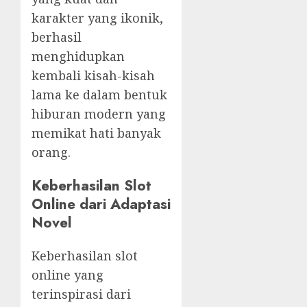
karakter yang ikonik,
berhasil
menghidupkan
kembali kisah-kisah
lama ke dalam bentuk
hiburan modern yang
memikat hati banyak
orang.
Keberhasilan Slot
Online dari Adaptasi
Novel
Keberhasilan slot
online yang
terinspirasi dari