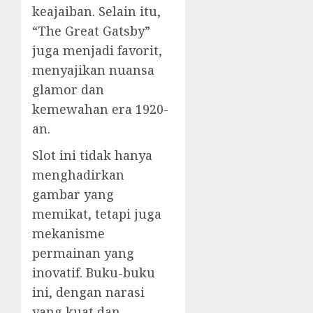
keajaiban. Selain itu,
“The Great Gatsby”
juga menjadi favorit,
menyajikan nuansa
glamor dan
kemewahan era 1920-
an.
Slot ini tidak hanya
menghadirkan
gambar yang
memikat, tetapi juga
mekanisme
permainan yang
inovatif. Buku-buku
ini, dengan narasi
yang kuat dan