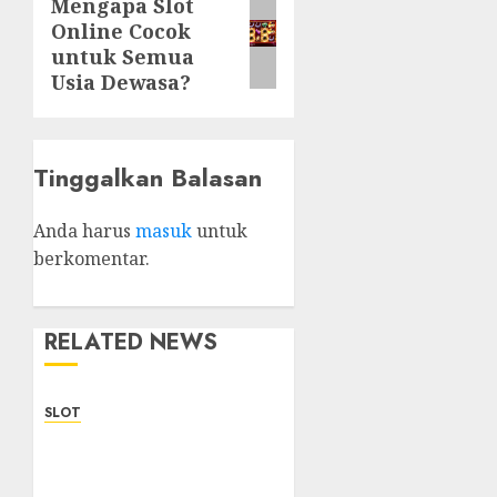
Mengapa Slot
Next
Online Cocok
post:
untuk Semua
Usia Dewasa?
Tinggalkan Balasan
Anda harus
masuk
untuk
berkomentar.
RELATED NEWS
SLOT
Cara Memilih Slot
Maxwin yang Nyaman
untuk Pemula