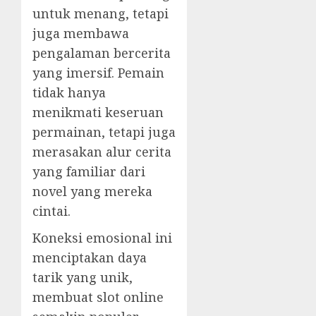
untuk menang, tetapi
juga membawa
pengalaman bercerita
yang imersif. Pemain
tidak hanya
menikmati keseruan
permainan, tetapi juga
merasakan alur cerita
yang familiar dari
novel yang mereka
cintai.
Koneksi emosional ini
menciptakan daya
tarik yang unik,
membuat slot online