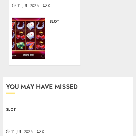
11 JULI 2026
0
SLOT
Slot
Online
yang
Cocok
untuk
Semua
Kalangan
30 APRIL
YOU MAY HAVE MISSED
2025
0
SLOT
Cara Memilih Slot Maxwin yang Nyaman untuk
Pemula
11 JULI 2026
0